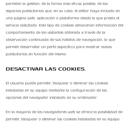
permiten la gestión, de la forma más eficaz posible, de los
espacios publicitarios que, en su caso, el editor haya incluido en
una página web, aplicación o plataforma desde la que presta el
servicio solicitado. Este tipo de cookies almacenan información del
comportamiento de los visitantes obtenida a través de la
observación continuada de sus hábitos de navegación, lo que
permite desarrollar un perfil específico para mostrar avisos
publicitarios en función del mismo.
DESACTIVAR LAS COOKIES.
El Usuario puede permitir, bloquear o eliminar las cookies
instaladas en su equipo mediante la configuración de las
opciones del navegador instalado en su ordenador.
En la mayoría de los navegadores web se ofrece la posibilidad de
permitir, bloquear o eliminar las cookies instaladas en su equipo.