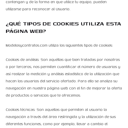
contengan y de la forma en que utilice tu equipo, pueden
utilizarse para reconocer al Usuario.
¿QUÉ TIPOS DE COOKIES UTILIZA ESTA
PÁGINA WEB?
Modelosycontratos.com utiliza los siguientes tipos de cookies:
Cookies de análisis: Son aquéllas que bien tratadas por nosotros
o por terceros, nos permiten cuantificar el número de usuarios y
así realizar la medición y análisis estadístico de la utilización que
hacen los usuarios del servicio ofertado. Para ello se analiza su
navegación en nuestra página web con el fin de mejorar la oferta
de productos o servicios que te ofrecemos.
Cookies técnicas: Son aquellas que permiten al usuario la
navegación a través del área restringida y la utilización de sus
diferentes funciones, como por ejemplo, llevar a cambio el