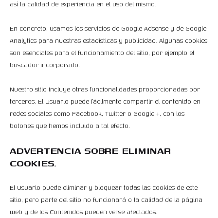
así la calidad de experiencia en el uso del mismo.
En concreto, usamos los servicios de Google Adsense y de Google
Analytics para nuestras estadísticas y publicidad. Algunas cookies
son esenciales para el funcionamiento del sitio, por ejemplo el
buscador incorporado.
Nuestro sitio incluye otras funcionalidades proporcionadas por
terceros. El Usuario puede fácilmente compartir el contenido en
redes sociales como Facebook, Twitter o Google +, con los
botones que hemos incluido a tal efecto.
ADVERTENCIA SOBRE ELIMINAR
COOKIES.
El Usuario puede eliminar y bloquear todas las cookies de este
sitio, pero parte del sitio no funcionará o la calidad de la página
web y de los Contenidos pueden verse afectados.