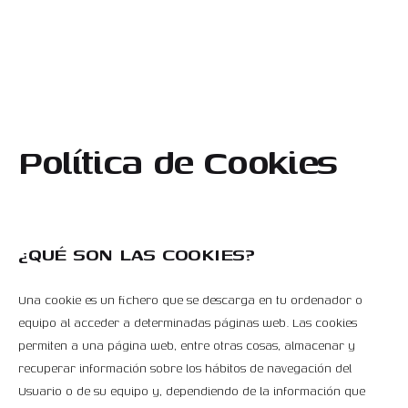
Política de Cookies
¿QUÉ SON LAS COOKIES?
Una cookie es un fichero que se descarga en tu ordenador o
equipo al acceder a determinadas páginas web. Las cookies
permiten a una página web, entre otras cosas, almacenar y
recuperar información sobre los hábitos de navegación del
Usuario o de su equipo y, dependiendo de la información que