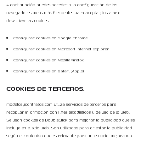
A continuación puedes acceder a la configuración de los
navegadores webs más frecuentes para aceptar, instalar o
desactivar las cookies:
Configurar cookies en Google Chrome
Configurar cookies en Microsoft Internet Explorer
Configurar cookies en MozillaFirefox
Configurar cookies en Safari (Apple)
COOKIES DE TERCEROS.
modelosycontratos.com utiliza servicios de terceros para
recopilar información con fines estadísticos y de uso de la web.
Se usan cookies de DoubleClick para mejorar la publicidad que se
incluye en el sitio web. Son utilizadas para orientar la publicidad
según el contenido que es relevante para un usuario, mejorando