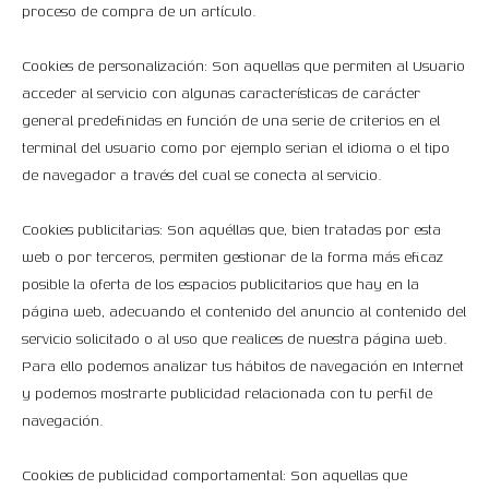
proceso de compra de un artículo.
Cookies de personalización: Son aquellas que permiten al Usuario
acceder al servicio con algunas características de carácter
general predefinidas en función de una serie de criterios en el
terminal del usuario como por ejemplo serian el idioma o el tipo
de navegador a través del cual se conecta al servicio.
Cookies publicitarias: Son aquéllas que, bien tratadas por esta
web o por terceros, permiten gestionar de la forma más eficaz
posible la oferta de los espacios publicitarios que hay en la
página web, adecuando el contenido del anuncio al contenido del
servicio solicitado o al uso que realices de nuestra página web.
Para ello podemos analizar tus hábitos de navegación en Internet
y podemos mostrarte publicidad relacionada con tu perfil de
navegación.
Cookies de publicidad comportamental: Son aquellas que